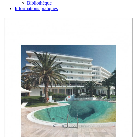
Bibliothèque
Informations pratiques