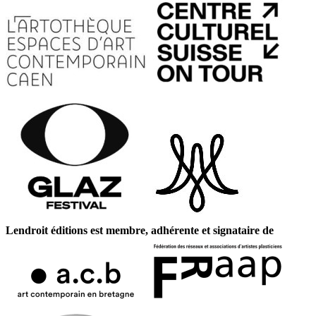
Lendroit éditions est membre, adhérente et signataire de