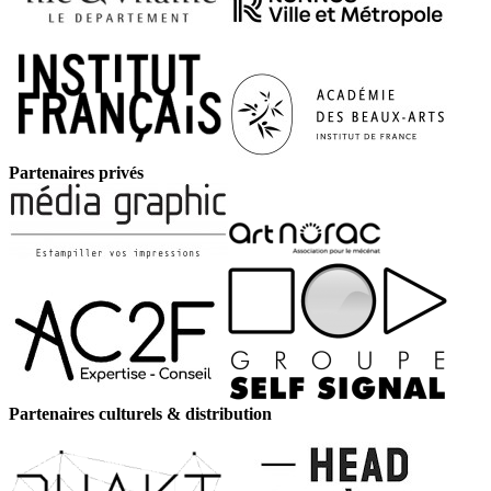
Partenaires privés
Partenaires culturels & distribution