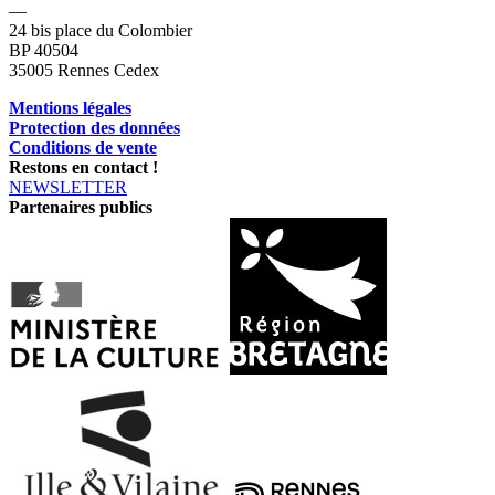
—
24 bis place du Colombier
BP 40504
35005 Rennes Cedex
Mentions légales
Protection des données
Conditions de vente
Restons en contact !
NEWSLETTER
Partenaires publics