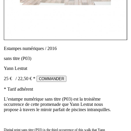
Estampes numériques / 2016
sans titre (P03)
Yann Lestrat
25 €
/
22,50
€ *
COMMANDER
* Tarif adhérent
L’estampe numérique sans titre (P03) est la troisième
occurrence de cette promenade que Yann Lestrat nous
propose à travers le miroir parfait de piscines intranquilles.
Digital print sans titre (P03) is the third occurrence of this walk that Yann