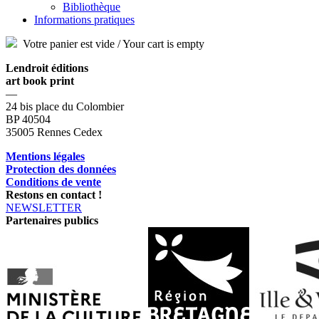
Bibliothèque
Informations pratiques
Votre panier est vide / Your cart is empty
Lendroit éditions
art book print
—
24 bis place du Colombier
BP 40504
35005 Rennes Cedex
Mentions légales
Protection des données
Conditions de vente
Restons en contact !
NEWSLETTER
Partenaires publics