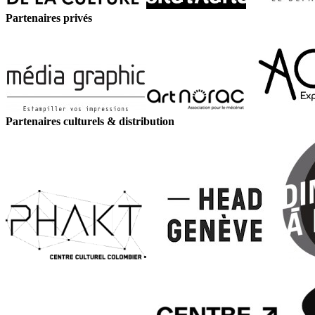
Partenaires privés
Partenaires culturels & distribution