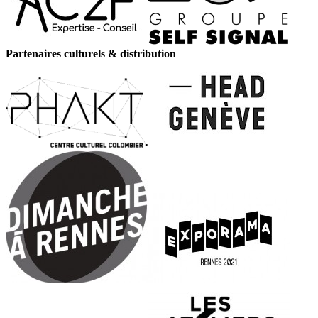
Partenaires culturels & distribution