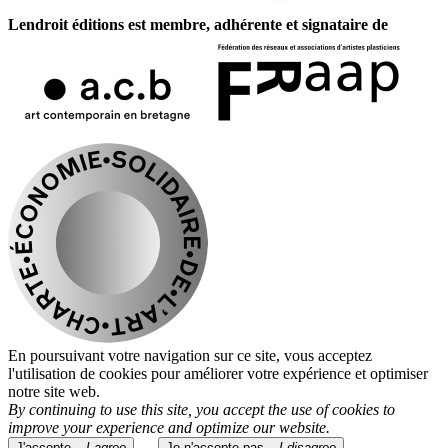
Lendroit éditions est membre, adhérente et signataire de
En poursuivant votre navigation sur ce site, vous acceptez
l'utilisation de cookies pour améliorer votre expérience et optimiser
notre site web.
By continuing to use this site, you accept the use of cookies to
improve your experience and optimize our website.
J'accepte –
I agree
Je n'accepte pas –
I disagree