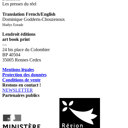
Les presses du réel
Translation French/English
Dominique Godderis-Chouzenoux
Maëlys Estrade
Lendroit éditions
art book print
—
24 bis place du Colombier
BP 40504
35005 Rennes Cedex
Mentions légales
Protection des données
Conditions de vente
Restons en contact !
NEWSLETTER
Partenaires publics