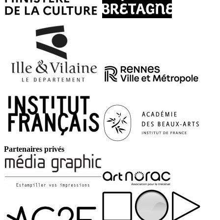
Partenaires privés