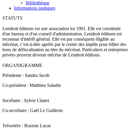
Bibliothèque
Informations pratiques
STATUTS
Lendroit éditions est une association loi 1901. Elle est constituée
d'un bureau et d'un conseil d'administration. Lendroit éditions est
reconnue d'intérêt général. Elle est par conséquent éligible au
mécénat, c’est-à-dire agréée par le centre des impôts pour éditer des
bons de défiscalisation au titre du mécénat. Particuliers et entreprises
privées peuvent devenir mécène de Lendroit éditions.
ORGANIGRAMME
Présidente : Sandra Jacob
Co-président : Matthieu Saladin
Secrétaire : Sylvie Clairet
Co-secrétaire : Gaël Le Guillerm
Trésorière : Rozenn Lucas