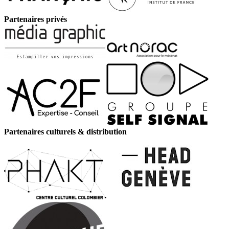
Partenaires privés
Partenaires culturels & distribution