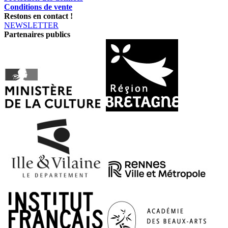
Conditions de vente
Restons en contact !
NEWSLETTER
Partenaires publics