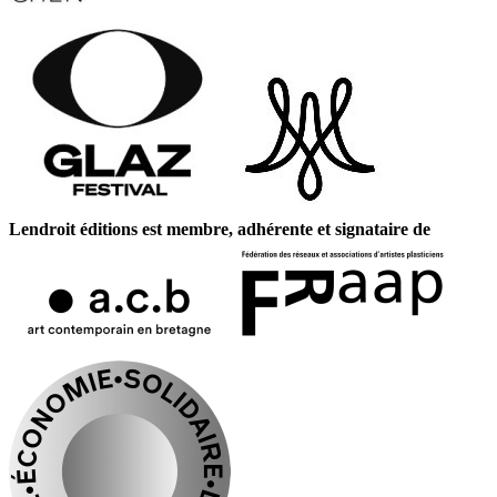
Lendroit éditions est membre, adhérente et signataire de