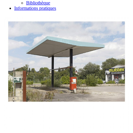
Bibliothèque
Informations pratiques