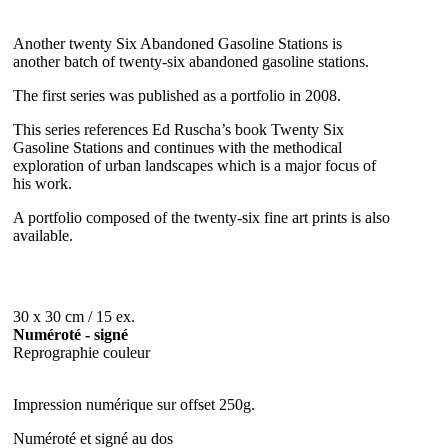
Another twenty Six Abandoned Gasoline Stations is
another batch of twenty-six abandoned gasoline stations.
The first series was published as a portfolio in 2008.
This series references Ed Ruscha’s book Twenty Six
Gasoline Stations and continues with the methodical
exploration of urban landscapes which is a major focus of
his work.
A portfolio composed of the twenty-six fine art prints is also
available.
30 x 30 cm / 15 ex.
Numéroté - signé
Reprographie couleur
Impression numérique sur offset 250g.
Numéroté et signé au dos