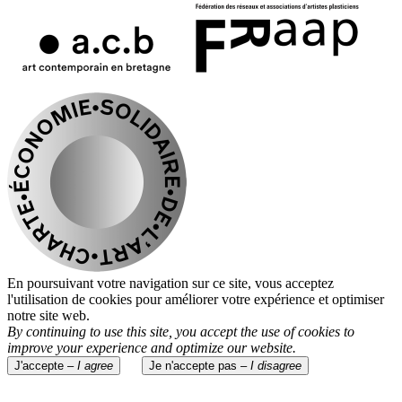
En poursuivant votre navigation sur ce site, vous acceptez
l'utilisation de cookies pour améliorer votre expérience et optimiser
notre site web.
By continuing to use this site, you accept the use of cookies to
improve your experience and optimize our website.
J'accepte –
I agree
Je n'accepte pas –
I disagree