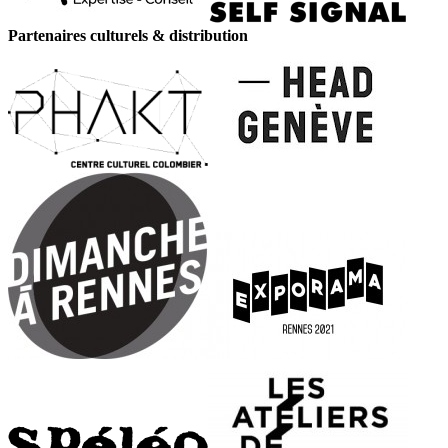
Partenaires culturels & distribution