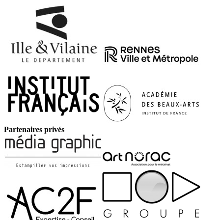
Partenaires privés