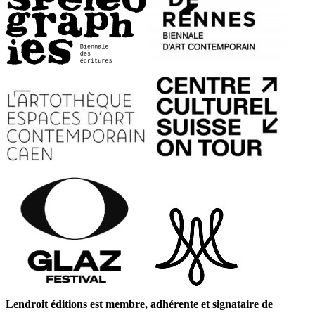
Lendroit éditions est membre, adhérente et signataire de