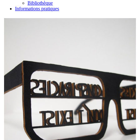
Bibliothèque
Informations pratiques