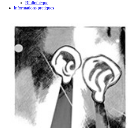
Bibliothèque
Informations pratiques