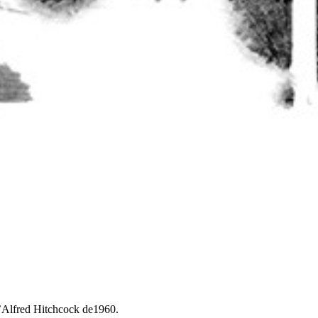
d’Alfred Hitchcock de1960.