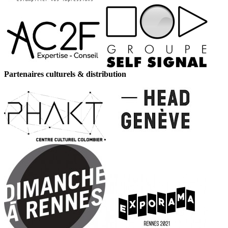
Partenaires culturels & distribution