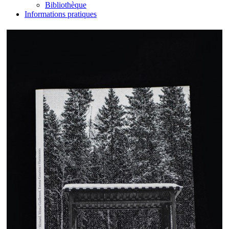
Bibliothèque
Informations pratiques