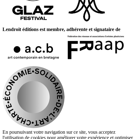
Lendroit éditions est membre, adhérente et signataire de
En poursuivant votre navigation sur ce site, vous acceptez
l'utilisation de cookies pour améliorer votre expérience et optimiser