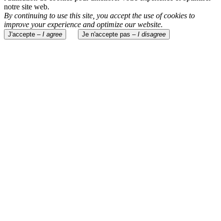
notre site web.
By continuing to use this site, you accept the use of cookies to
improve your experience and optimize our website.
J'accepte –
I agree
Je n'accepte pas –
I disagree