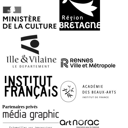
Partenaires privés