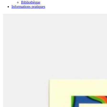
Bibliothèque
Informations pratiques