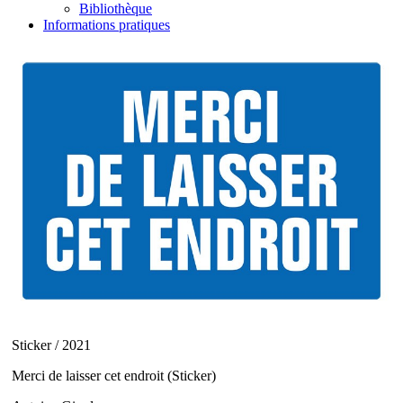
Bibliothèque
Informations pratiques
Sticker / 2021
Merci de laisser cet endroit (Sticker)