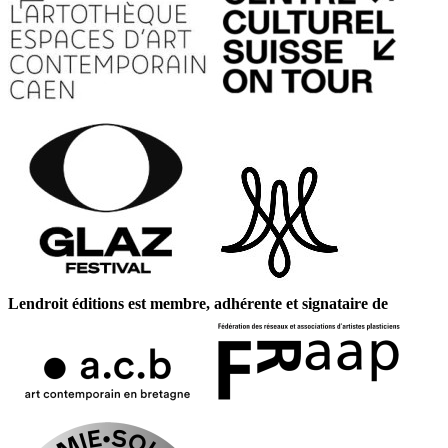
Lendroit éditions est membre, adhérente et signataire de