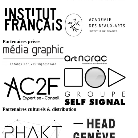
Partenaires privés
Partenaires culturels & distribution