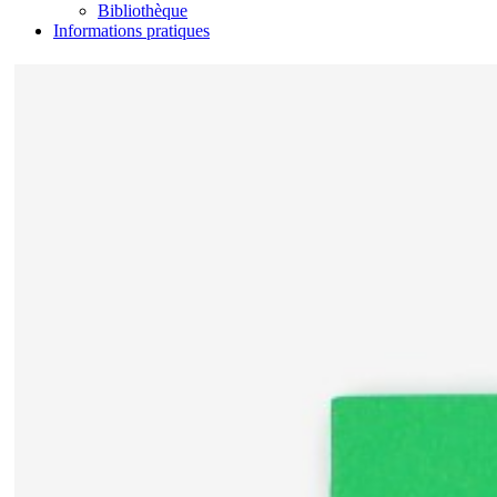
Bibliothèque
Informations pratiques