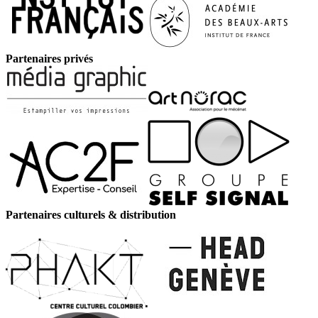
Partenaires privés
Partenaires culturels & distribution