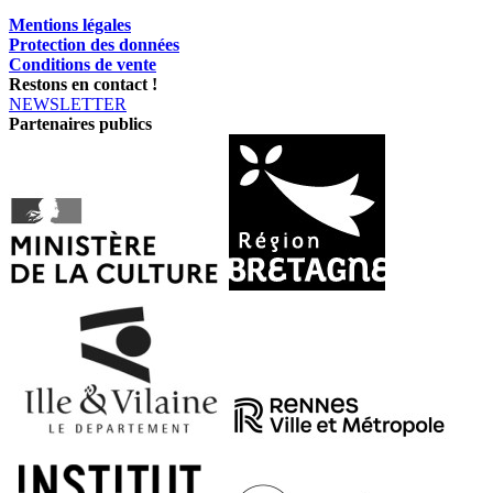
Mentions légales
Protection des données
Conditions de vente
Restons en contact !
NEWSLETTER
Partenaires publics