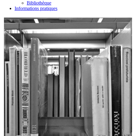
Bibliothèque
Informations pratiques