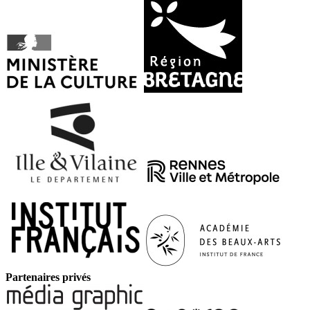
Partenaires privés