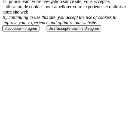
En poursuivant votre navigation sur ce site, vous acceptez
l'utilisation de cookies pour améliorer votre expérience et optimiser
notre site web.
By continuing to use this site, you accept the use of cookies to
improve your experience and optimize our website.
J'accepte –
I agree
Je n'accepte pas –
I disagree