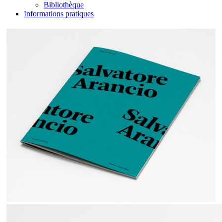
Bibliothèque
Informations pratiques