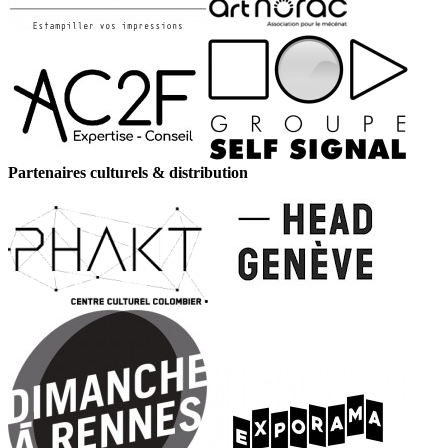
Partenaires culturels & distribution