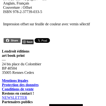
Anglais, Français
Couverture : Offset
ISBN 978-2-37739-033-5
Impression offset sur feuille de couleur avec vernis sélectif
Share
Save
Lendroit éditions
art book print
—
24 bis place du Colombier
BP 40504
35005 Rennes Cedex
Mentions légales
Protection des données
Conditions de vente
Restons en contact !
NEWSLETTER
Partenaires publics