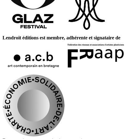
Lendroit éditions est membre, adhérente et signataire de