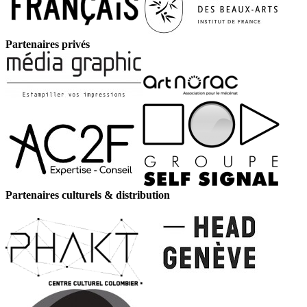
Partenaires privés
Partenaires culturels & distribution