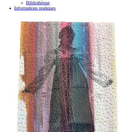
Bibliothèque
Informations pratiques