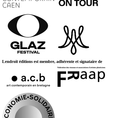
Lendroit éditions est membre, adhérente et signataire de