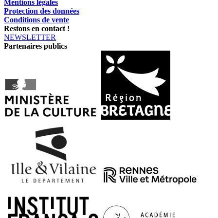
Mentions légales
Protection des données
Conditions de vente
Restons en contact !
NEWSLETTER
Partenaires publics