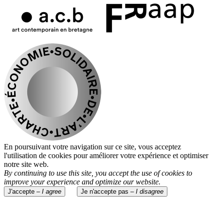
En poursuivant votre navigation sur ce site, vous acceptez
l'utilisation de cookies pour améliorer votre expérience et optimiser
notre site web.
By continuing to use this site, you accept the use of cookies to
improve your experience and optimize our website.
J'accepte –
I agree
Je n'accepte pas –
I disagree