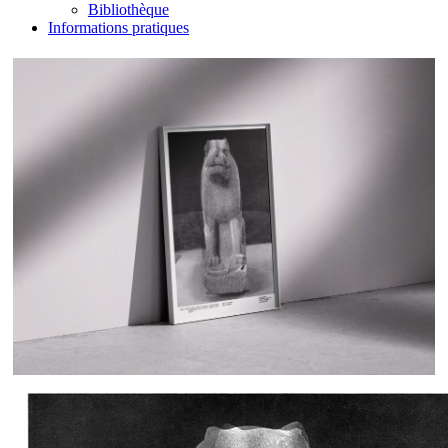
Bibliothèque
Informations pratiques