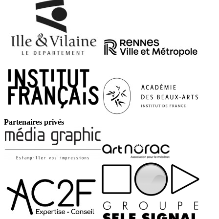
Partenaires privés