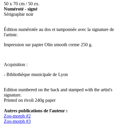
50 x 70 cm / 50 ex.
Numéroté - signé
Sérigraphie noir
Édition numérotée au dos et tamponnée avec la signature de
l'artiste.
Impression sur papier Olin smooth creme 250 g.
Acquisition :
- Bibliothèque municipale de Lyon
Edition numbered on the back and stamped with the artist's
signature.
Printed on rivoli 240g paper
Autres publications de l'auteur :
Zoo-morph #2
Zoo-morph #3