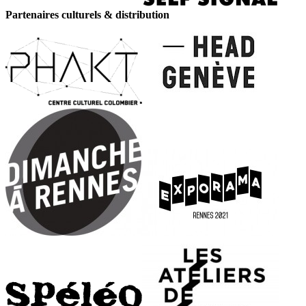
Partenaires culturels & distribution