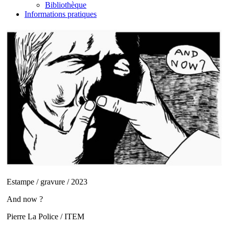
Bibliothèque
Informations pratiques
Estampe / gravure / 2023
And now ?
Pierre La Police / ITEM