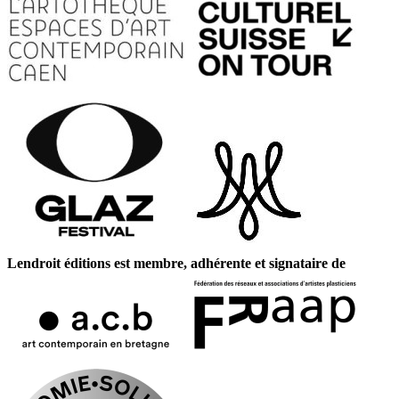
Lendroit éditions est membre, adhérente et signataire de