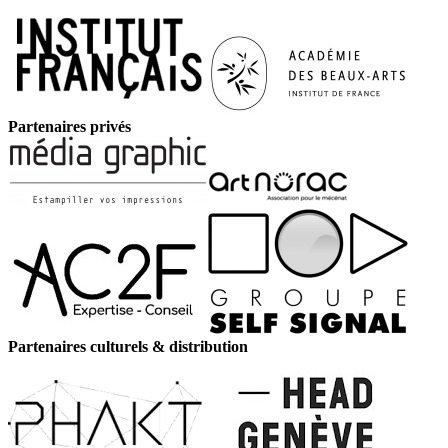
Partenaires privés
Partenaires culturels & distribution