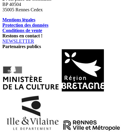
BP 40504
35005 Rennes Cedex
Mentions légales
Protection des données
Conditions de vente
Restons en contact !
NEWSLETTER
Partenaires publics