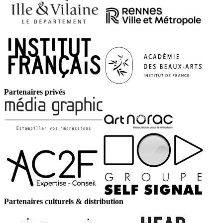
Partenaires privés
Partenaires culturels & distribution