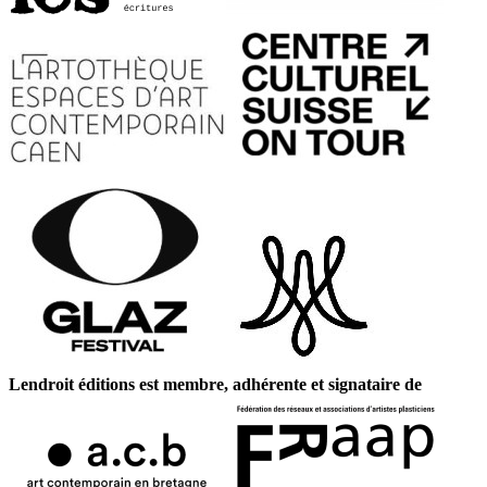
Lendroit éditions est membre, adhérente et signataire de