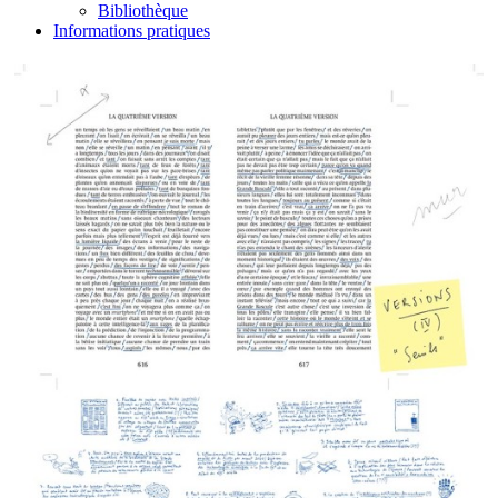
Bibliothèque
Informations pratiques