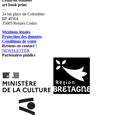
Lendroit éditions
art book print
—
24 bis place du Colombier
BP 40504
35005 Rennes Cedex
Mentions légales
Protection des données
Conditions de vente
Restons en contact !
NEWSLETTER
Partenaires publics