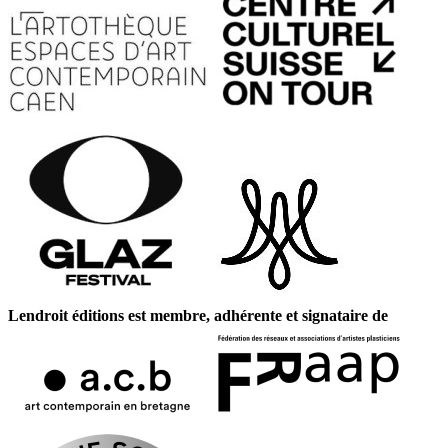
Lendroit éditions est membre, adhérente et signataire de