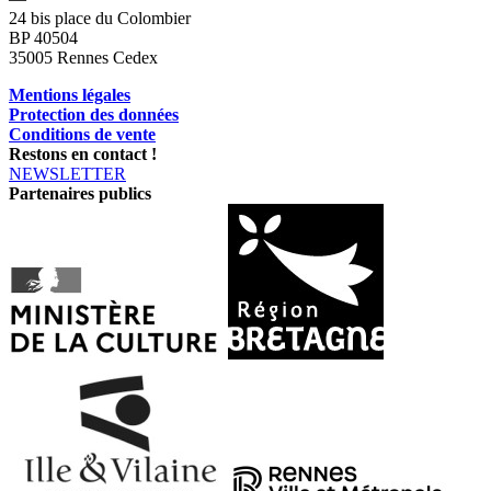
24 bis place du Colombier
BP 40504
35005 Rennes Cedex
Mentions légales
Protection des données
Conditions de vente
Restons en contact !
NEWSLETTER
Partenaires publics