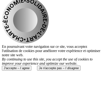
En poursuivant votre navigation sur ce site, vous acceptez
l'utilisation de cookies pour améliorer votre expérience et optimiser
notre site web.
By continuing to use this site, you accept the use of cookies to
improve your experience and optimize our website.
J'accepte –
I agree
Je n'accepte pas –
I disagree