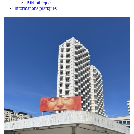
Bibliothèque
Informations pratiques