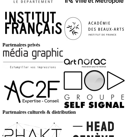
Partenaires privés
Partenaires culturels & distribution