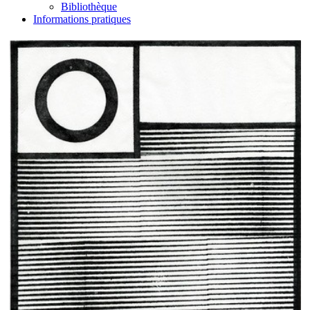
Bibliothèque
Informations pratiques