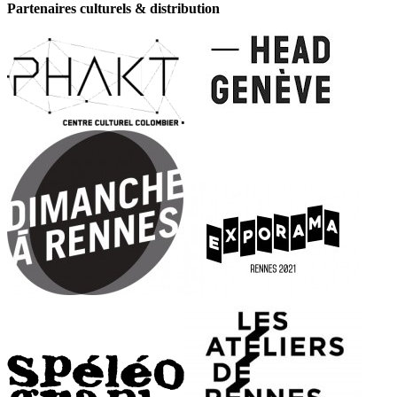
Partenaires culturels & distribution