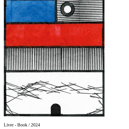
Livre - Book / 2024