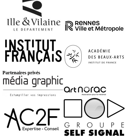
Partenaires privés