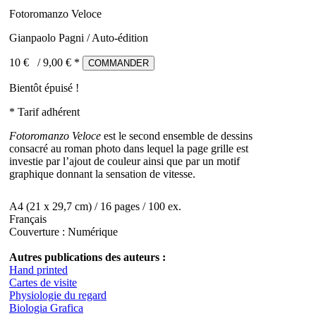
Fotoromanzo Veloce
Gianpaolo Pagni / Auto-édition
10 €
/
9,00
€ *
COMMANDER
Bientôt épuisé !
* Tarif adhérent
Fotoromanzo Veloce
est le second ensemble de dessins
consacré au roman photo dans lequel la page grille est
investie par l’ajout de couleur ainsi que par un motif
graphique donnant la sensation de vitesse.
A4 (21 x 29,7 cm) / 16 pages / 100 ex.
Français
Couverture : Numérique
Autres publications des auteurs :
Hand printed
Cartes de visite
Physiologie du regard
Biologia Grafica