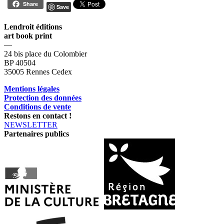
Share
Save
Lendroit éditions
art book print
—
24 bis place du Colombier
BP 40504
35005 Rennes Cedex
Mentions légales
Protection des données
Conditions de vente
Restons en contact !
NEWSLETTER
Partenaires publics