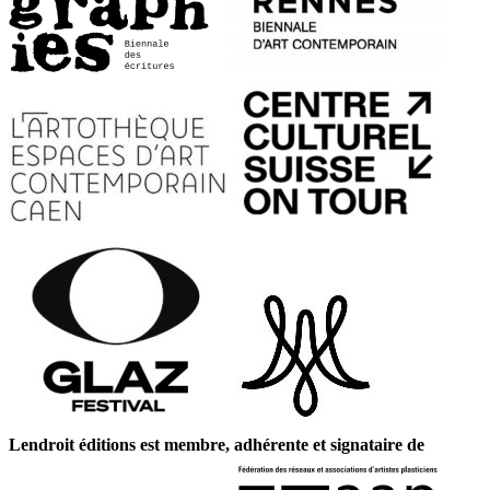
Lendroit éditions est membre, adhérente et signataire de