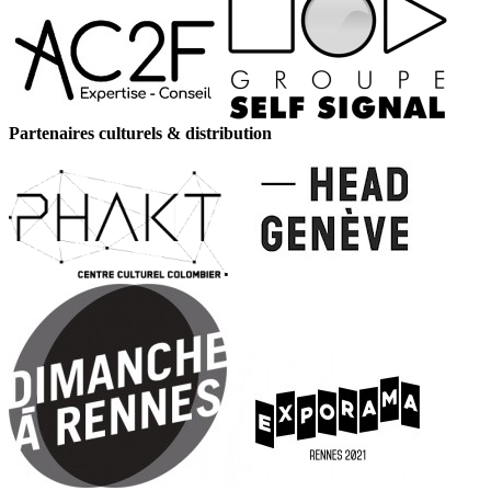
Partenaires culturels & distribution