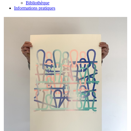
Bibliothèque
Informations pratiques