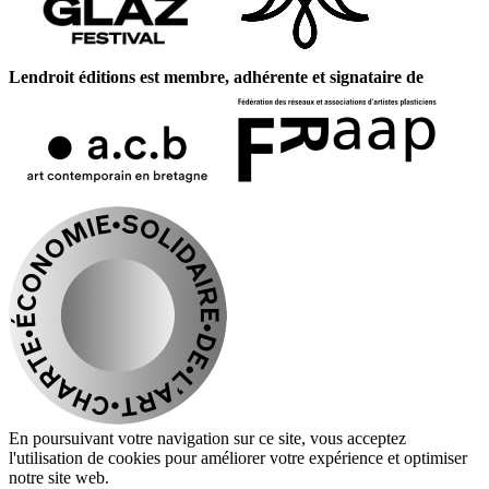
Lendroit éditions est membre, adhérente et signataire de
En poursuivant votre navigation sur ce site, vous acceptez
l'utilisation de cookies pour améliorer votre expérience et optimiser
notre site web.