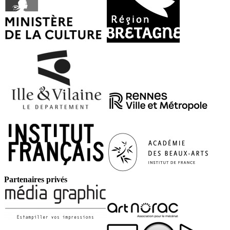
Partenaires privés