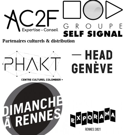
Partenaires culturels & distribution