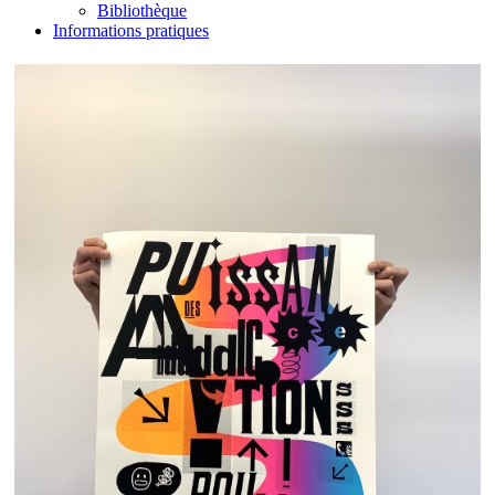
Bibliothèque
Informations pratiques