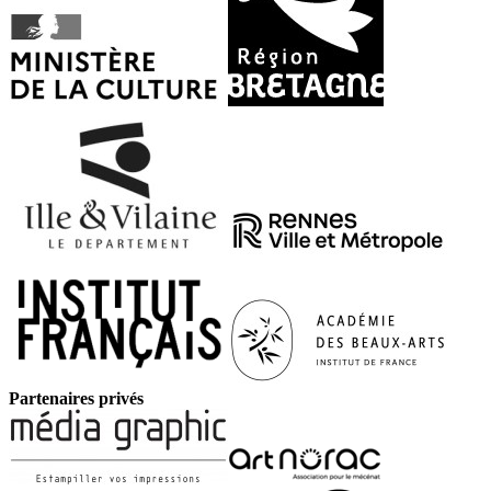
Partenaires privés