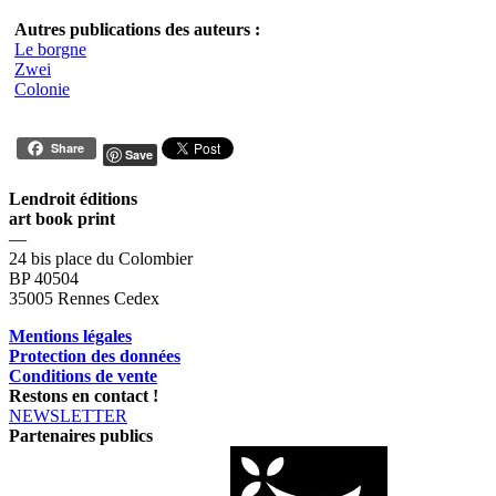
Autres publications des auteurs :
Le borgne
Zwei
Colonie
Share
Save
Lendroit éditions
art book print
—
24 bis place du Colombier
BP 40504
35005 Rennes Cedex
Mentions légales
Protection des données
Conditions de vente
Restons en contact !
NEWSLETTER
Partenaires publics