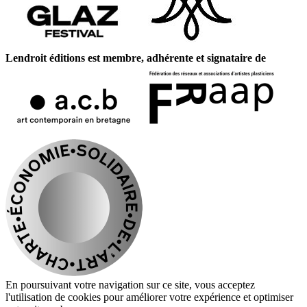
Lendroit éditions est membre, adhérente et signataire de
En poursuivant votre navigation sur ce site, vous acceptez
l'utilisation de cookies pour améliorer votre expérience et optimiser