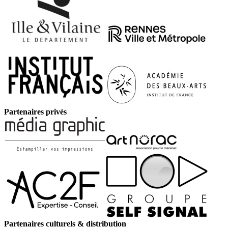
Partenaires privés
Partenaires culturels & distribution