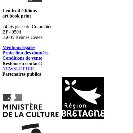
Lendroit éditions
art book print
—
24 bis place du Colombier
BP 40504
35005 Rennes Cedex
Mentions légales
Protection des données
Conditions de vente
Restons en contact !
NEWSLETTER
Partenaires publics