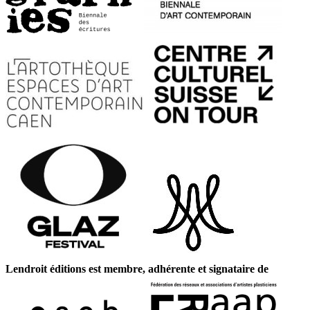
Lendroit éditions est membre, adhérente et signataire de