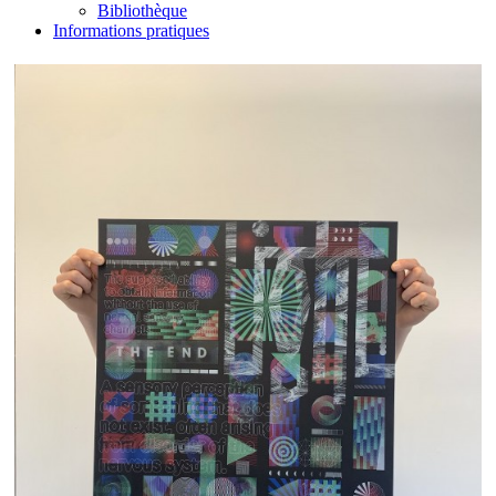
Bibliothèque
Informations pratiques