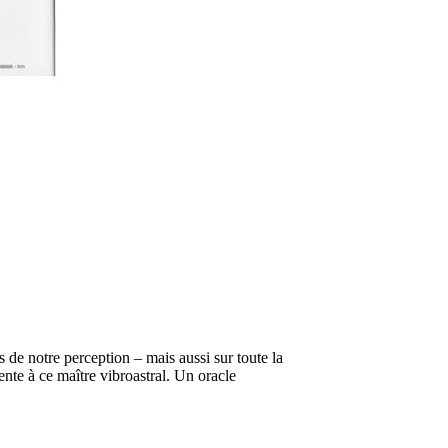
 de notre perception – mais aussi sur toute la
nte à ce maître vibroastral. Un oracle