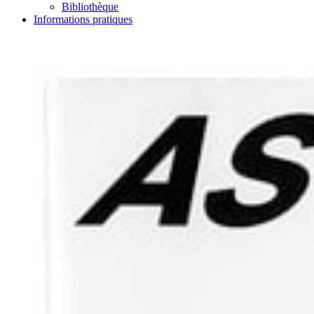
Bibliothèque
Informations pratiques