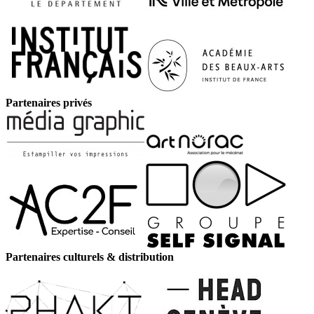
Partenaires privés
Partenaires culturels & distribution