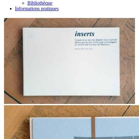
Bibliothèque
Informations pratiques