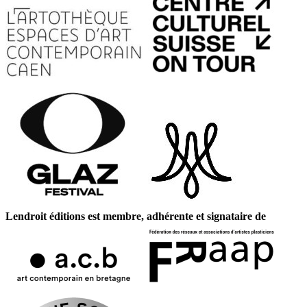
Lendroit éditions est membre, adhérente et signataire de