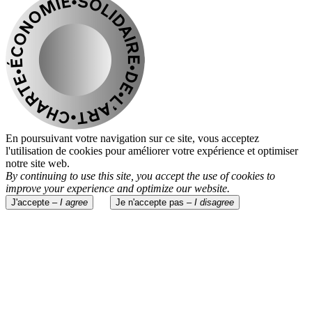
En poursuivant votre navigation sur ce site, vous acceptez
l'utilisation de cookies pour améliorer votre expérience et optimiser
notre site web.
By continuing to use this site, you accept the use of cookies to
improve your experience and optimize our website.
J'accepte –
I agree
Je n'accepte pas –
I disagree