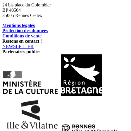
24 bis place du Colombier
BP 40504
35005 Rennes Cedex
Mentions légales
Protection des données
Conditions de vente
Restons en contact !
NEWSLETTER
Partenaires publics