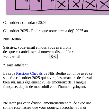
Calendrier / calendar / 2024
Calendrier 2025 - Et dire que notre terre a déjà 2025 ans
Nils Bertho
Saissisez votre email et nous vous avertirons
dès que cet article sera à nouveau disponible :
OK
* Tarif adhérent
La saga
Passions Chevals
de Nils Bertho continue avec ce
superbe calendrier 2025 qui ravira, les amateurs de chevals
bien sûr, mais également vu les amoureux de la langue
française, du jeu de mot subtil et de l'humour grinçant.
Ne ratez pas cette édition, amoureusement reliée avec une
spirale rose nacrée que vous pourrez accrocher au mur