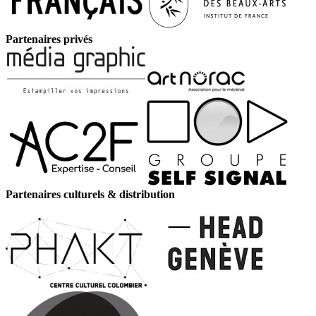
Partenaires privés
Partenaires culturels & distribution