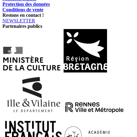
Protection des données
Conditions de vente
Restons en contact !
NEWSLETTER
Partenaires publics