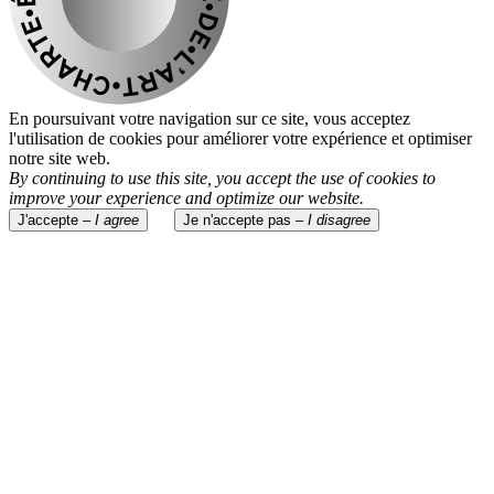
En poursuivant votre navigation sur ce site, vous acceptez
l'utilisation de cookies pour améliorer votre expérience et optimiser
notre site web.
By continuing to use this site, you accept the use of cookies to
improve your experience and optimize our website.
J'accepte –
I agree
Je n'accepte pas –
I disagree