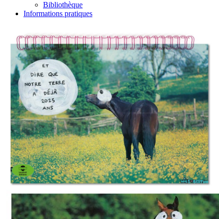
Bibliothèque
Informations pratiques