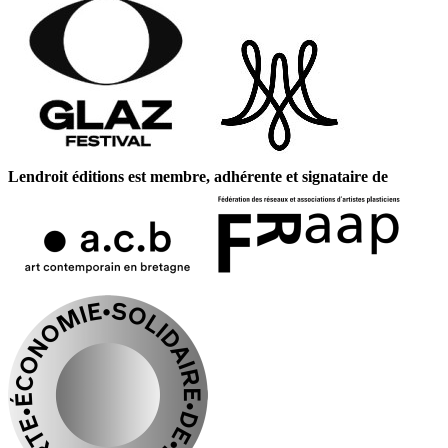
Lendroit éditions est membre, adhérente et signataire de