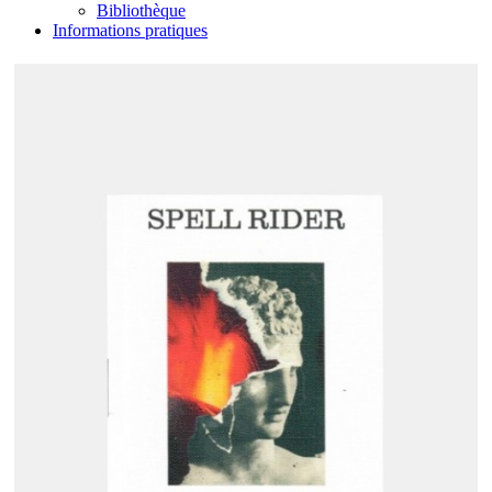
Bibliothèque
Informations pratiques