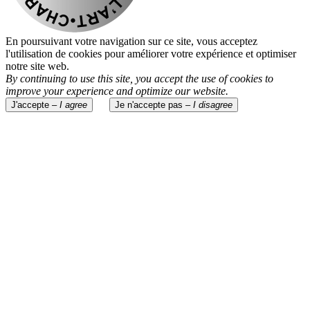
En poursuivant votre navigation sur ce site, vous acceptez
l'utilisation de cookies pour améliorer votre expérience et optimiser
notre site web.
By continuing to use this site, you accept the use of cookies to
improve your experience and optimize our website.
J'accepte –
I agree
Je n'accepte pas –
I disagree