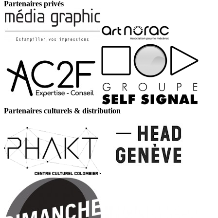
Partenaires privés
Partenaires culturels & distribution