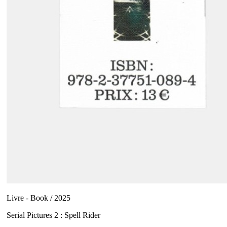
Livre - Book / 2025
Serial Pictures 2 : Spell Rider