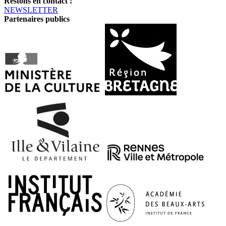
Restons en contact !
NEWSLETTER
Partenaires publics