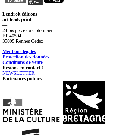
Share
Save
Lendroit éditions
art book print
—
24 bis place du Colombier
BP 40504
35005 Rennes Cedex
Mentions légales
Protection des données
Conditions de vente
Restons en contact !
NEWSLETTER
Partenaires publics