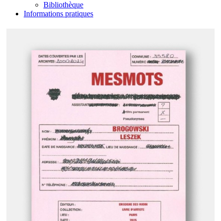
Bibliothèque
Informations pratiques