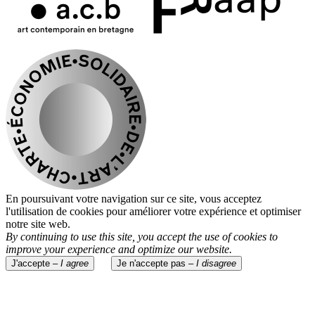
En poursuivant votre navigation sur ce site, vous acceptez
l'utilisation de cookies pour améliorer votre expérience et optimiser
notre site web.
By continuing to use this site, you accept the use of cookies to
improve your experience and optimize our website.
J'accepte –
I agree
Je n'accepte pas –
I disagree