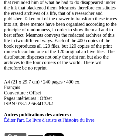
that reminded him of what he had to do disappeared under
the ink that blackened them. Mesmots therefore constitutes
the erased archives of a life, that of a researcher and
publisher. Taken out of the drawer to transform these traces
into art, these memos have been organised according to the
principle of randomness, in order to show them all and to
best effect. Mesmots conveys the redacted archives of this
life in two different ways. Each of the 400 copies of the
book reproduces all 120 files, but 120 copies of the print
run each contain one of the 120 original archive files. The
distribution disperses not only the print run but also the
archives to the four corners of the world. There will
therefore be no reprint.
A4 (21 x 29,7 cm) / 240 pages / 400 ex.
Français
Couverture : Offset
Pages intérieures : Offset
ISBN 978-2-9568417-9-1
Autres publications des auteurs :
Éditer l'art. Le livre d'artiste et l'histoire du livre