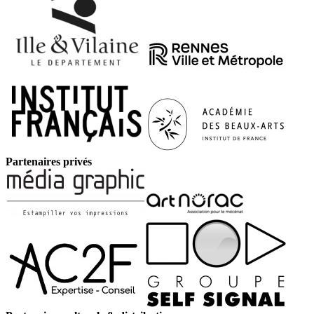
Partenaires privés