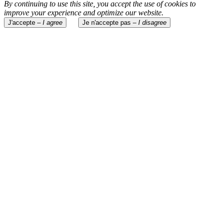
By continuing to use this site, you accept the use of cookies to
improve your experience and optimize our website.
J'accepte –
I agree
Je n'accepte pas –
I disagree