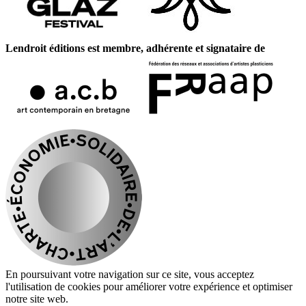
Lendroit éditions est membre, adhérente et signataire de
En poursuivant votre navigation sur ce site, vous acceptez
l'utilisation de cookies pour améliorer votre expérience et optimiser
notre site web.