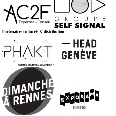
Partenaires culturels & distribution