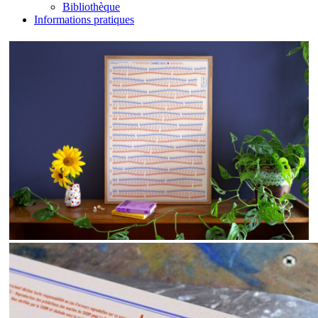
Bibliothèque
Informations pratiques