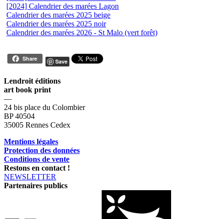
[2024] Calendrier des marées Lagon
Calendrier des marées 2025 beige
Calendrier des marées 2025 noir
Calendrier des marées 2026 - St Malo (vert forêt)
Share
Save
Lendroit éditions
art book print
—
24 bis place du Colombier
BP 40504
35005 Rennes Cedex
Mentions légales
Protection des données
Conditions de vente
Restons en contact !
NEWSLETTER
Partenaires publics