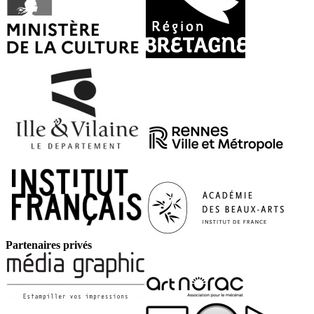
Partenaires privés