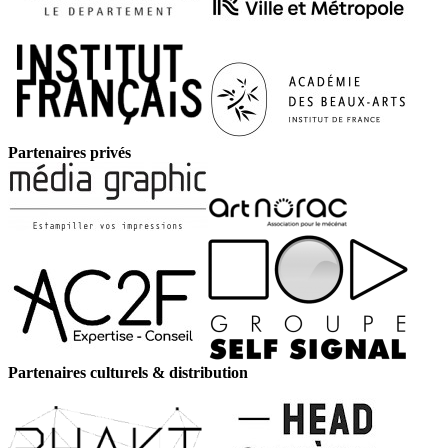
Partenaires privés
Partenaires culturels & distribution