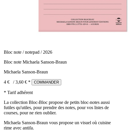
Bloc note / notepad / 2026
Bloc note Michaela Sanson-Braun
Michaela Sanson-Braun
4 €
/
3,60
€ *
COMMANDER
* Tarif adhérent
La collection Bloc-Bloc propose de petits bloc-notes aussi
futiles qu'utiles, pour prendre des notes, pour vos listes de
courses, pour ne rien oublier.
Michaela Sanson-Braun vous propose un visuel où cuisine
rime avec antifa.