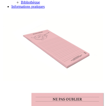
Bibliothèque
Informations pratiques