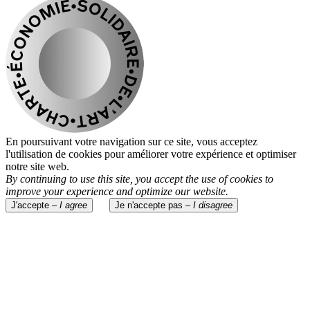
En poursuivant votre navigation sur ce site, vous acceptez
l'utilisation de cookies pour améliorer votre expérience et optimiser
notre site web.
By continuing to use this site, you accept the use of cookies to
improve your experience and optimize our website.
J'accepte –
I agree
Je n'accepte pas –
I disagree