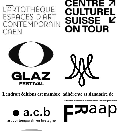
Lendroit éditions est membre, adhérente et signataire de