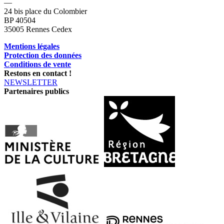
—
24 bis place du Colombier
BP 40504
35005 Rennes Cedex
Mentions légales
Protection des données
Conditions de vente
Restons en contact !
NEWSLETTER
Partenaires publics