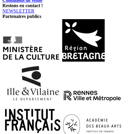
Conditions de vente
Restons en contact !
NEWSLETTER
Partenaires publics