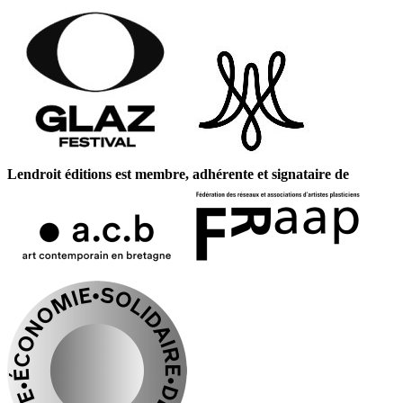
Lendroit éditions est membre, adhérente et signataire de