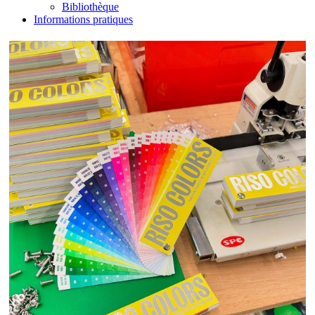
Bibliothèque
Informations pratiques