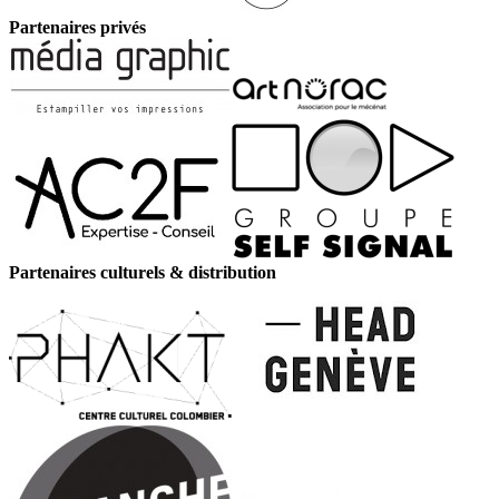
Partenaires privés
Partenaires culturels & distribution