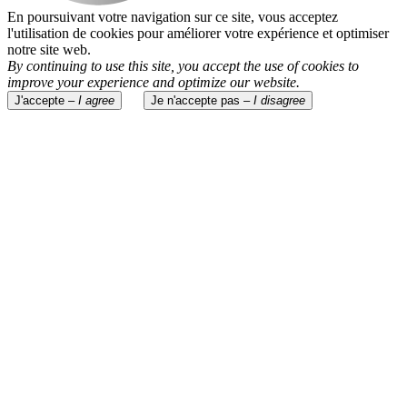
En poursuivant votre navigation sur ce site, vous acceptez
l'utilisation de cookies pour améliorer votre expérience et optimiser
notre site web.
By continuing to use this site, you accept the use of cookies to
improve your experience and optimize our website.
J'accepte –
I agree
Je n'accepte pas –
I disagree