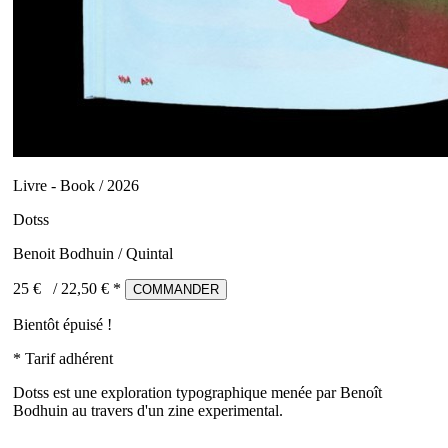
Livre - Book / 2026
Dotss
Benoit Bodhuin / Quintal
25 €
/
22,50
€ *
COMMANDER
Bientôt épuisé !
* Tarif adhérent
Dotss est une exploration typographique menée par Benoît
Bodhuin au travers d'un zine experimental.