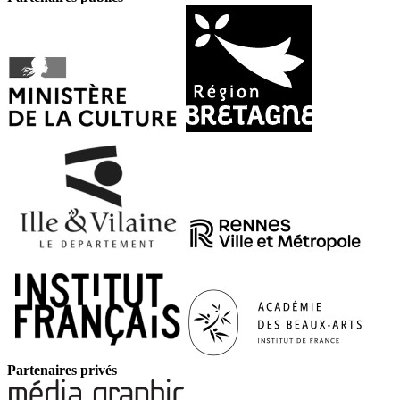
Partenaires privés