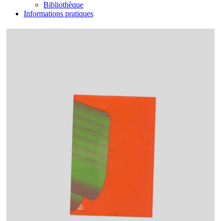
Bibliothèque
Informations pratiques