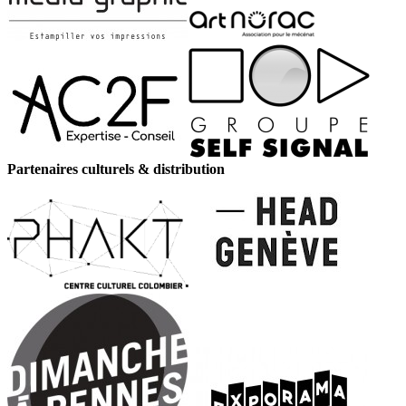
Partenaires culturels & distribution