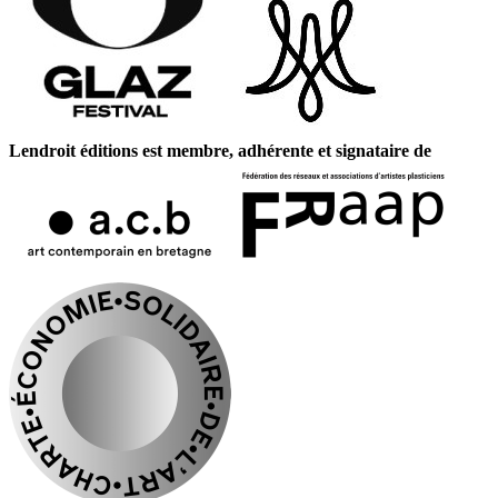
Lendroit éditions est membre, adhérente et signataire de