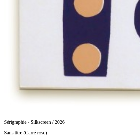
Sérigraphie - Silkscreen / 2026
Sans titre (Carré rose)