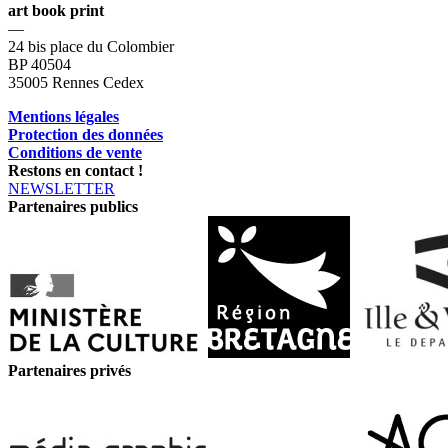
art book print
—
24 bis place du Colombier
BP 40504
35005 Rennes Cedex
Mentions légales
Protection des données
Conditions de vente
Restons en contact !
NEWSLETTER
Partenaires publics
Partenaires privés