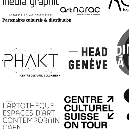
Partenaires culturels & distribution