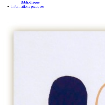
Bibliothèque
Informations pratiques