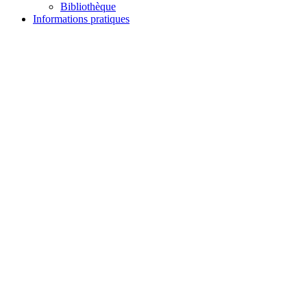
Bibliothèque
Informations pratiques