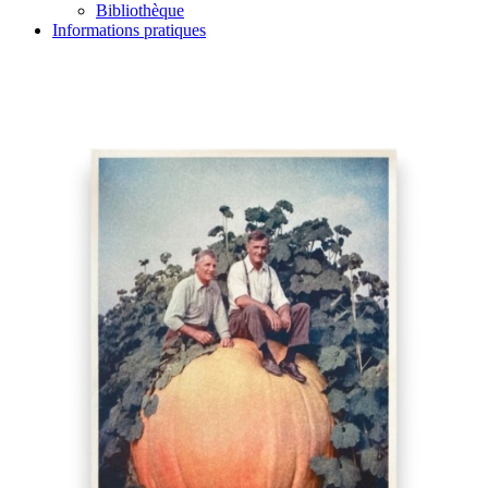
Bibliothèque
Informations pratiques