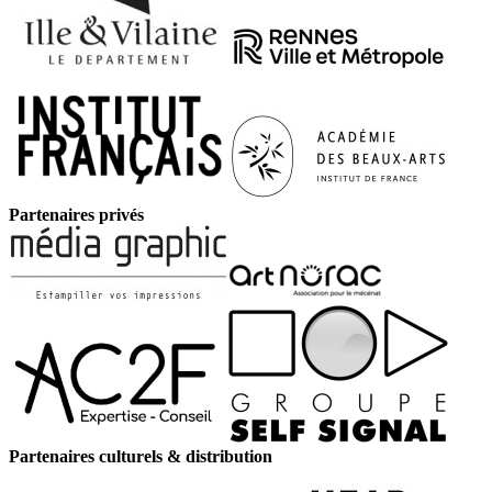
Partenaires privés
Partenaires culturels & distribution