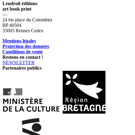
Lendroit éditions
art book print
—
24 bis place du Colombier
BP 40504
35005 Rennes Cedex
Mentions légales
Protection des données
Conditions de vente
Restons en contact !
NEWSLETTER
Partenaires publics