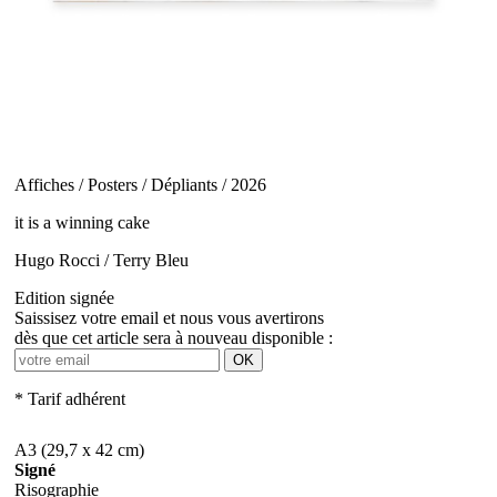
Affiches / Posters / Dépliants / 2026
it is a winning cake
Hugo Rocci / Terry Bleu
Edition signée
Saissisez votre email et nous vous avertirons
dès que cet article sera à nouveau disponible :
OK
* Tarif adhérent
A3 (29,7 x 42 cm)
Signé
Risographie