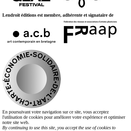
Lendroit éditions est membre, adhérente et signataire de
En poursuivant votre navigation sur ce site, vous acceptez
l'utilisation de cookies pour améliorer votre expérience et optimiser
notre site web.
By continuing to use this site, you accept the use of cookies to