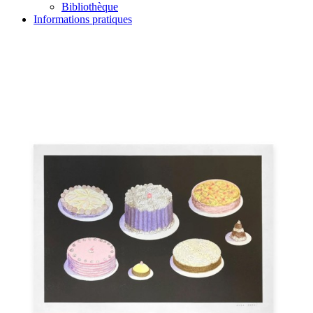
Bibliothèque
Informations pratiques