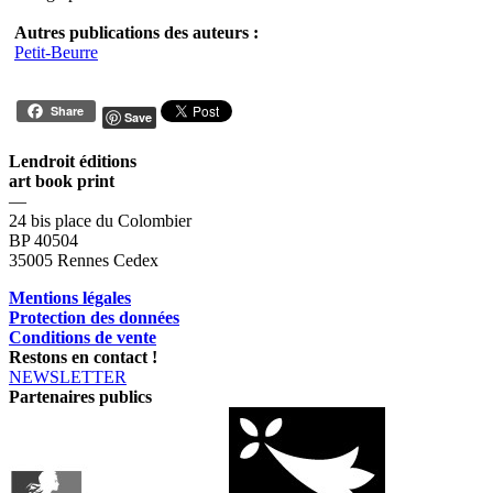
Autres publications des auteurs :
Petit-Beurre
Share
Save
Lendroit éditions
art book print
—
24 bis place du Colombier
BP 40504
35005 Rennes Cedex
Mentions légales
Protection des données
Conditions de vente
Restons en contact !
NEWSLETTER
Partenaires publics