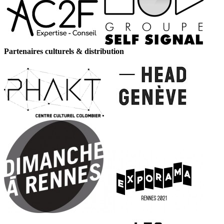
Partenaires culturels & distribution