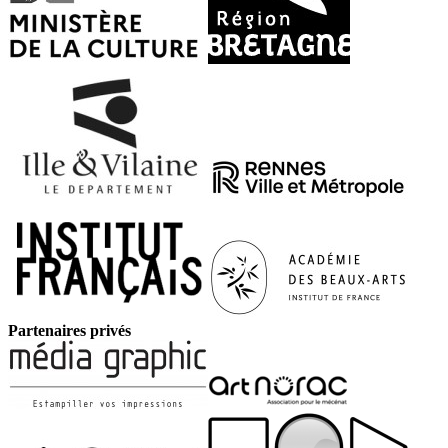
Partenaires privés