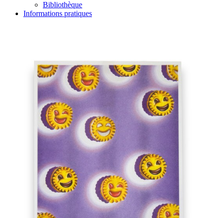
Bibliothèque
Informations pratiques