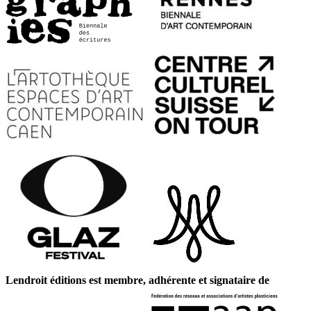
Lendroit éditions est membre, adhérente et signataire de