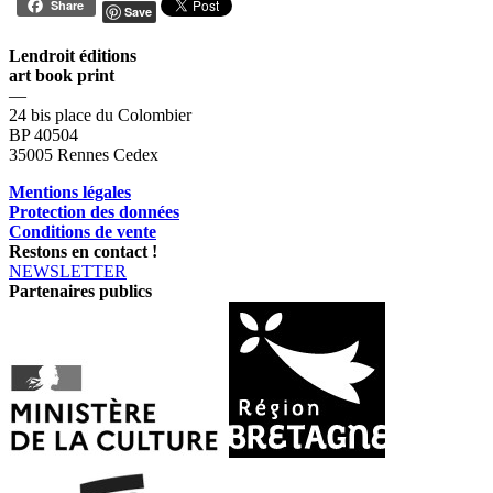
Share
Save
Lendroit éditions
art book print
—
24 bis place du Colombier
BP 40504
35005 Rennes Cedex
Mentions légales
Protection des données
Conditions de vente
Restons en contact !
NEWSLETTER
Partenaires publics