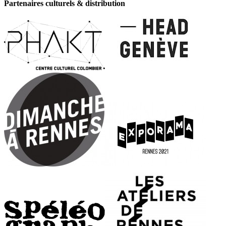
Partenaires culturels & distribution