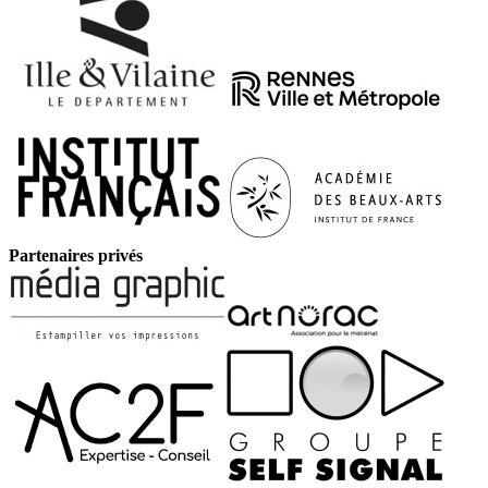
Partenaires privés