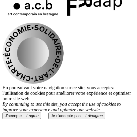
En poursuivant votre navigation sur ce site, vous acceptez
l'utilisation de cookies pour améliorer votre expérience et optimiser
notre site web.
By continuing to use this site, you accept the use of cookies to
improve your experience and optimize our website.
J'accepte –
I agree
Je n'accepte pas –
I disagree