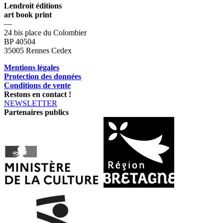
Lendroit éditions
art book print
—
24 bis place du Colombier
BP 40504
35005 Rennes Cedex
Mentions légales
Protection des données
Conditions de vente
Restons en contact !
NEWSLETTER
Partenaires publics