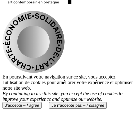
En poursuivant votre navigation sur ce site, vous acceptez
l'utilisation de cookies pour améliorer votre expérience et optimiser
notre site web.
By continuing to use this site, you accept the use of cookies to
improve your experience and optimize our website.
J'accepte –
I agree
Je n'accepte pas –
I disagree