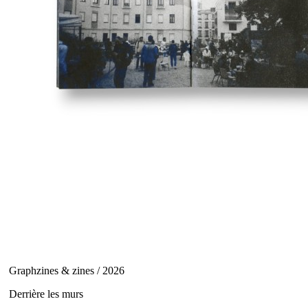
Graphzines & zines / 2026
Derrière les murs