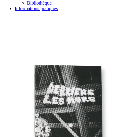
Bibliothèque
Informations pratiques