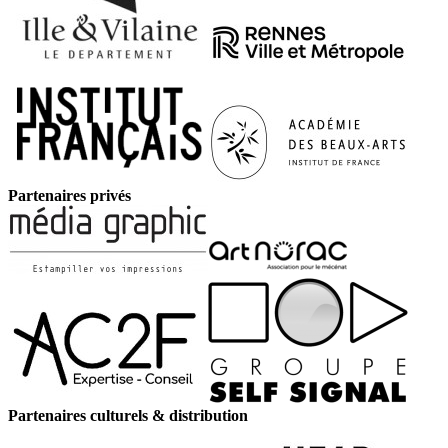
Partenaires privés
Partenaires culturels & distribution