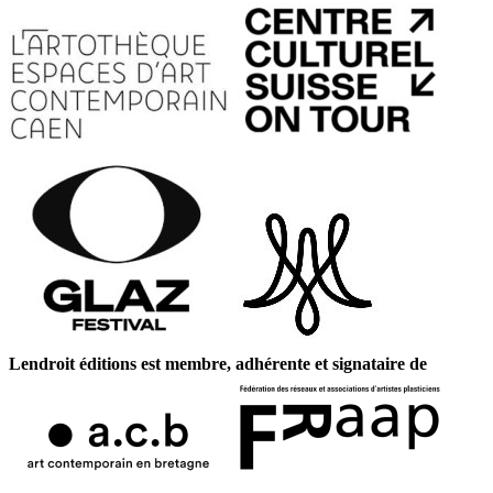
Lendroit éditions est membre, adhérente et signataire de