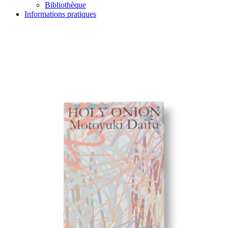
Bibliothèque
Informations pratiques