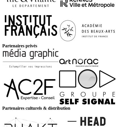
Partenaires privés
Partenaires culturels & distribution