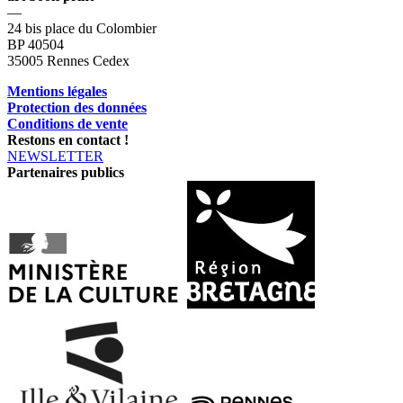
—
24 bis place du Colombier
BP 40504
35005 Rennes Cedex
Mentions légales
Protection des données
Conditions de vente
Restons en contact !
NEWSLETTER
Partenaires publics