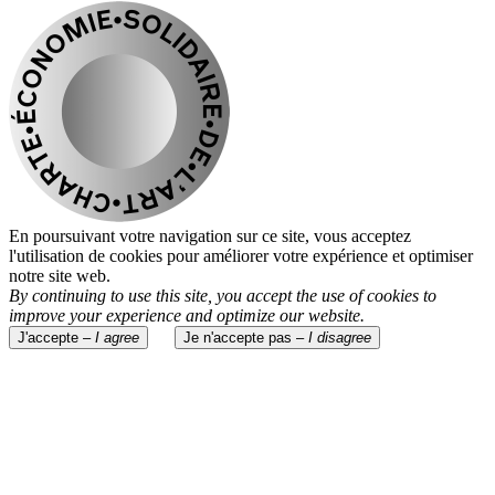
En poursuivant votre navigation sur ce site, vous acceptez
l'utilisation de cookies pour améliorer votre expérience et optimiser
notre site web.
By continuing to use this site, you accept the use of cookies to
improve your experience and optimize our website.
J'accepte –
I agree
Je n'accepte pas –
I disagree