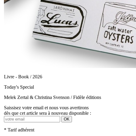
Livre - Book / 2026
Today's Special
Melek Zertal & Christina Svenson / Fidèle éditions
Saissisez votre email et nous vous avertirons
dès que cet article sera à nouveau disponible :
OK
* Tarif adhérent