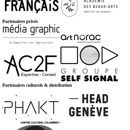
Partenaires privés
Partenaires culturels & distribution