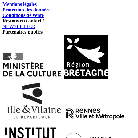
Mentions légales
Protection des données
Conditions de vente
Restons en contact !
NEWSLETTER
Partenaires publics