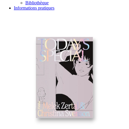
Bibliothèque
Informations pratiques