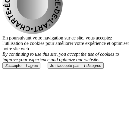
En poursuivant votre navigation sur ce site, vous acceptez
l'utilisation de cookies pour améliorer votre expérience et optimiser
notre site web.
By continuing to use this site, you accept the use of cookies to
improve your experience and optimize our website.
J'accepte –
I agree
Je n'accepte pas –
I disagree