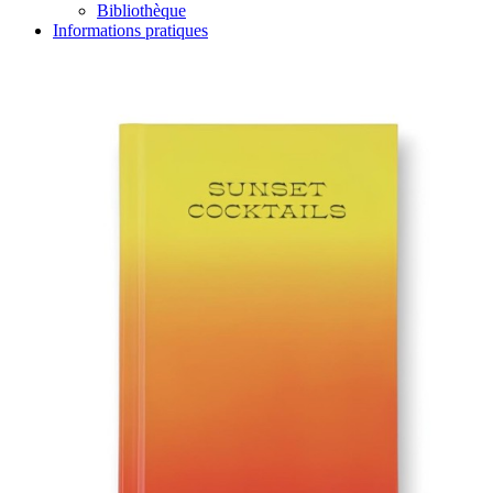
Bibliothèque
Informations pratiques