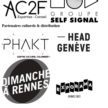
Partenaires culturels & distribution