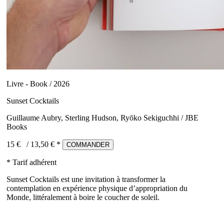
Livre - Book / 2026
Sunset Cocktails
Guillaume Aubry, Sterling Hudson, Ryōko Sekiguchhi / JBE
Books
15 €
/
13,50
€ *
COMMANDER
* Tarif adhérent
Sunset Cocktails est une invitation à transformer la
contemplation en expérience physique d’appropriation du
Monde, littéralement à boire le coucher de soleil.