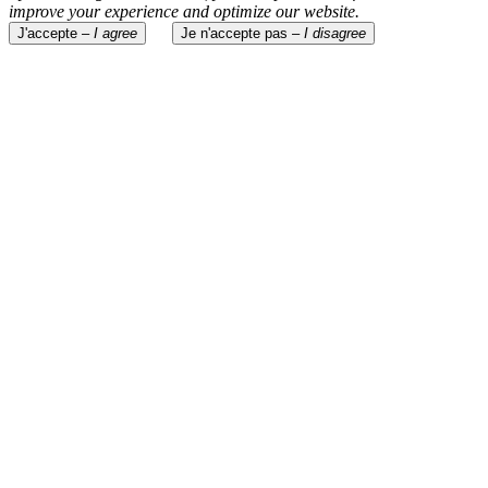
improve your experience and optimize our website.
J'accepte –
I agree
Je n'accepte pas –
I disagree