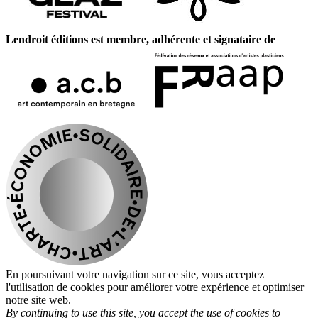
Lendroit éditions est membre, adhérente et signataire de
En poursuivant votre navigation sur ce site, vous acceptez
l'utilisation de cookies pour améliorer votre expérience et optimiser
notre site web.
By continuing to use this site, you accept the use of cookies to