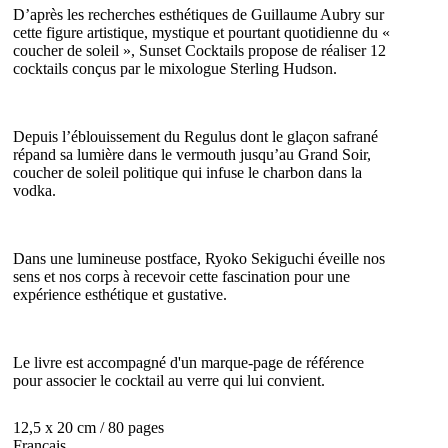
D’après les recherches esthétiques de Guillaume Aubry sur
cette figure artistique, mystique et pourtant quotidienne du «
coucher de soleil », Sunset Cocktails propose de réaliser 12
cocktails conçus par le mixologue Sterling Hudson.
Depuis l’éblouissement du Regulus dont le glaçon safrané
répand sa lumière dans le vermouth jusqu’au Grand Soir,
coucher de soleil politique qui infuse le charbon dans la
vodka.
Dans une lumineuse postface, Ryoko Sekiguchi éveille nos
sens et nos corps à recevoir cette fascination pour une
expérience esthétique et gustative.
Le livre est accompagné d'un marque-page de référence
pour associer le cocktail au verre qui lui convient.
12,5 x 20 cm / 80 pages
Français