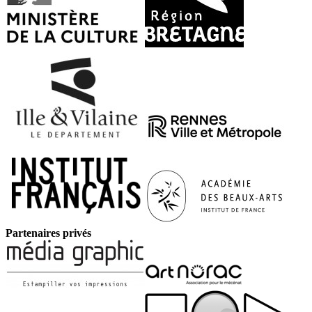
Partenaires privés