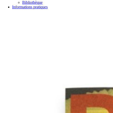
Bibliothèque
Informations pratiques