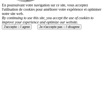
En poursuivant votre navigation sur ce site, vous acceptez
l'utilisation de cookies pour améliorer votre expérience et optimiser
notre site web.
By continuing to use this site, you accept the use of cookies to
improve your experience and optimize our website.
J'accepte –
I agree
Je n'accepte pas –
I disagree