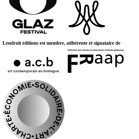
Lendroit éditions est membre, adhérente et signataire de