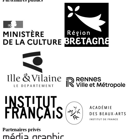
Partenaires privés