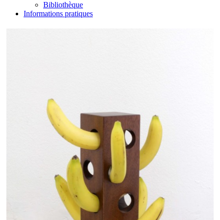
Bibliothèque
Informations pratiques