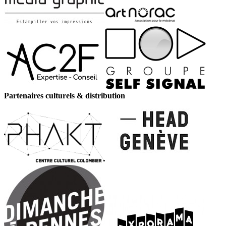
Partenaires culturels & distribution