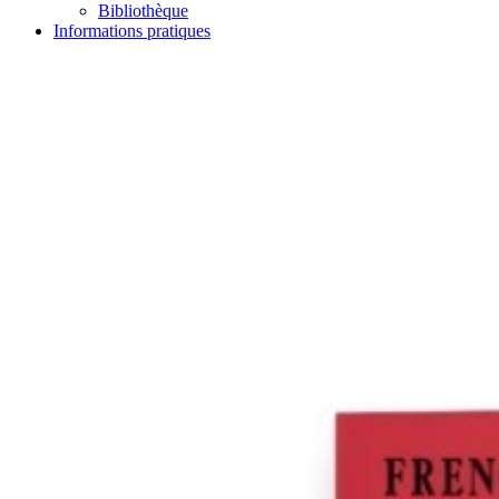
Bibliothèque
Informations pratiques