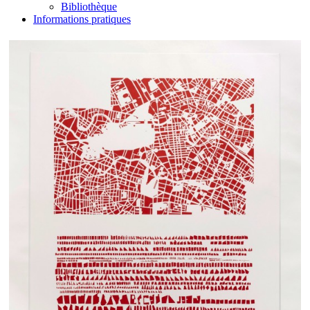
Bibliothèque
Informations pratiques