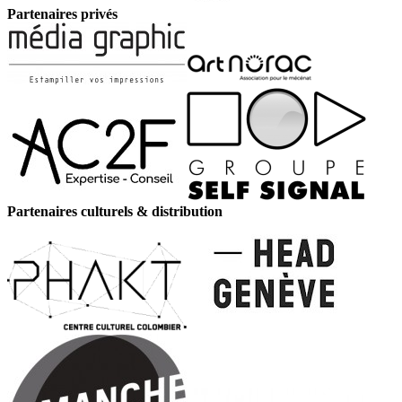
Partenaires privés
Partenaires culturels & distribution