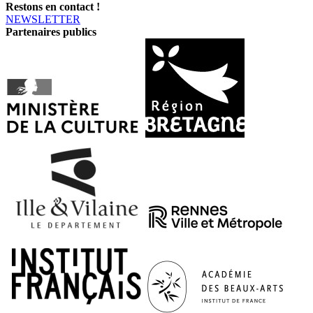
Restons en contact !
NEWSLETTER
Partenaires publics