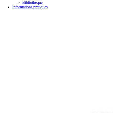
Bibliothèque
Informations pratiques