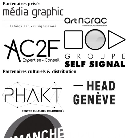
Partenaires privés
Partenaires culturels & distribution