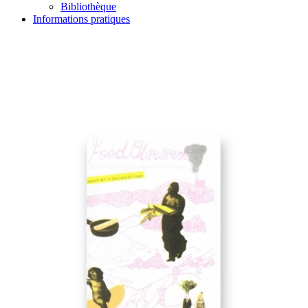
Bibliothèque
Informations pratiques