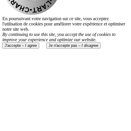
En poursuivant votre navigation sur ce site, vous acceptez
l'utilisation de cookies pour améliorer votre expérience et optimiser
notre site web.
By continuing to use this site, you accept the use of cookies to
improve your experience and optimize our website.
J'accepte –
I agree
Je n'accepte pas –
I disagree