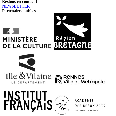
Restons en contact !
NEWSLETTER
Partenaires publics