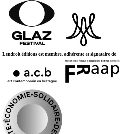
Lendroit éditions est membre, adhérente et signataire de