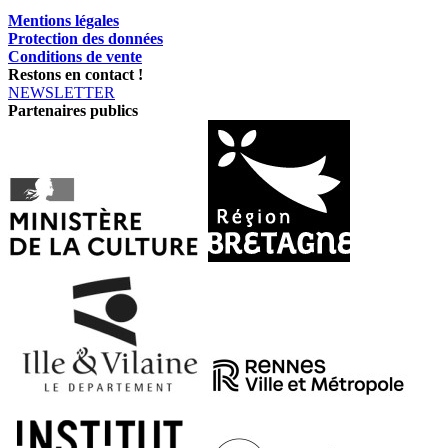
Mentions légales
Protection des données
Conditions de vente
Restons en contact !
NEWSLETTER
Partenaires publics