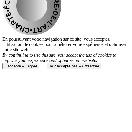
En poursuivant votre navigation sur ce site, vous acceptez
l'utilisation de cookies pour améliorer votre expérience et optimiser
notre site web.
By continuing to use this site, you accept the use of cookies to
improve your experience and optimize our website.
J'accepte –
I agree
Je n'accepte pas –
I disagree