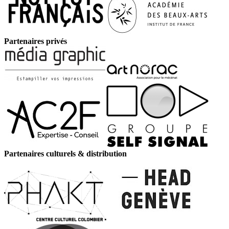
Partenaires privés
Partenaires culturels & distribution