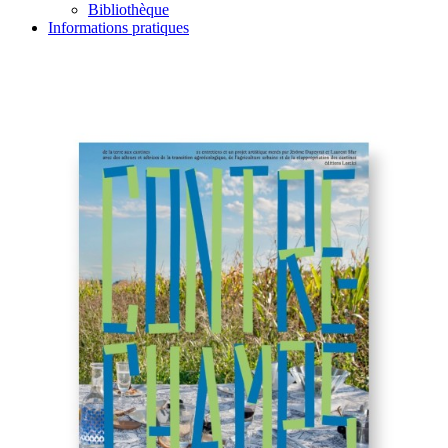
Bibliothèque
Informations pratiques