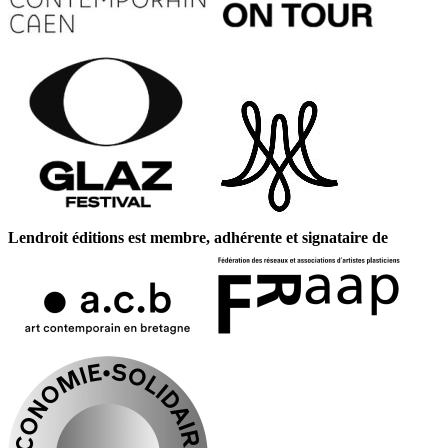
Lendroit éditions est membre, adhérente et signataire de