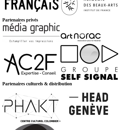
Partenaires privés
Partenaires culturels & distribution