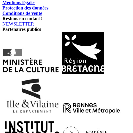
Mentions légales
Protection des données
Conditions de vente
Restons en contact !
NEWSLETTER
Partenaires publics