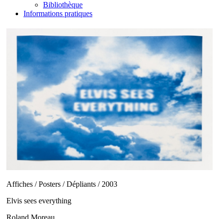
Bibliothèque
Informations pratiques
Affiches / Posters / Dépliants / 2003
Elvis sees everything
Roland Moreau