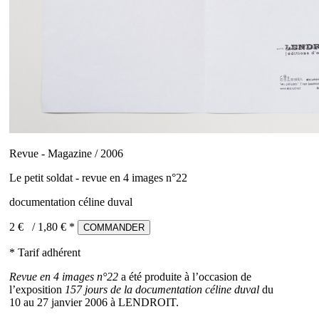
Revue - Magazine / 2006
Le petit soldat - revue en 4 images n°22
documentation céline duval
2 €
/
1,80
€ *
COMMANDER
* Tarif adhérent
Revue en 4 images n°22
a été produite à l’occasion de
l’exposition
157 jours de la documentation céline duval
du
10 au 27 janvier 2006 à LENDROIT.