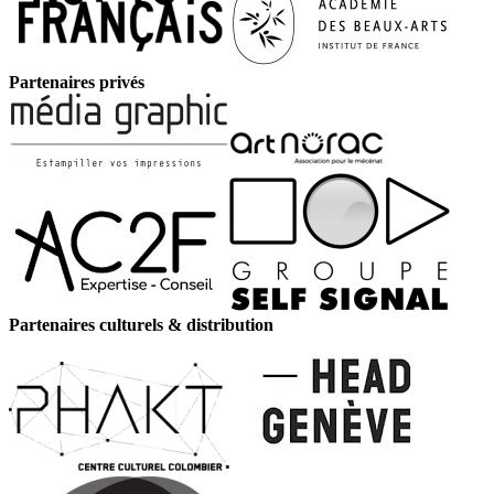
Partenaires privés
Partenaires culturels & distribution