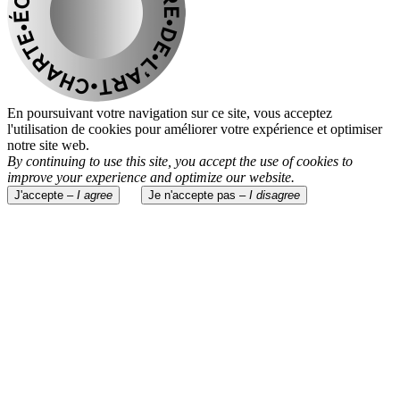
En poursuivant votre navigation sur ce site, vous acceptez
l'utilisation de cookies pour améliorer votre expérience et optimiser
notre site web.
By continuing to use this site, you accept the use of cookies to
improve your experience and optimize our website.
J'accepte –
I agree
Je n'accepte pas –
I disagree