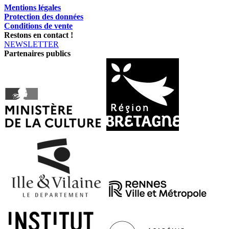
Mentions légales
Protection des données
Conditions de vente
Restons en contact !
NEWSLETTER
Partenaires publics