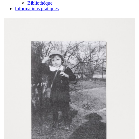
Bibliothèque
Informations pratiques