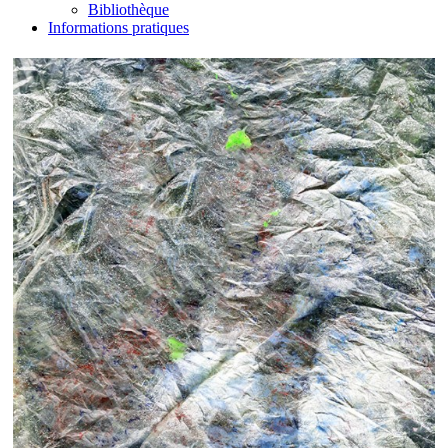
Bibliothèque
Informations pratiques