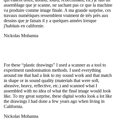
assemblage que je scanne, ne sachant pas ce que la machine
va produire comme image finale. A ma grande surprise, ces
travaux numériques ressemblent vraiment de très près aux
dessins que je faisais il y a quelques années lorsque
j'habitais en californie.
Nickolas Mohanna
For these “plastic drawings” I used a scanner as a tool to
experiment randomisation methods. I used everything
around me that had a link to my sound work and that match
in shape or in sound quality (materials that were soft,
abrasive, heavy, reflective, etc.) and scanned what I
assembled with no idea of what the final image would look
like.
To my great surprise, these digital works look a lot like
the drawings I had done a few years ago when living in
California.
Nickolas Mohanna