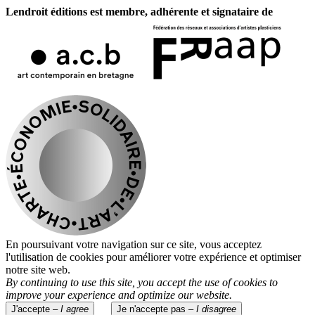
Lendroit éditions est membre, adhérente et signataire de
En poursuivant votre navigation sur ce site, vous acceptez
l'utilisation de cookies pour améliorer votre expérience et optimiser
notre site web.
By continuing to use this site, you accept the use of cookies to
improve your experience and optimize our website.
J'accepte –
I agree
Je n'accepte pas –
I disagree