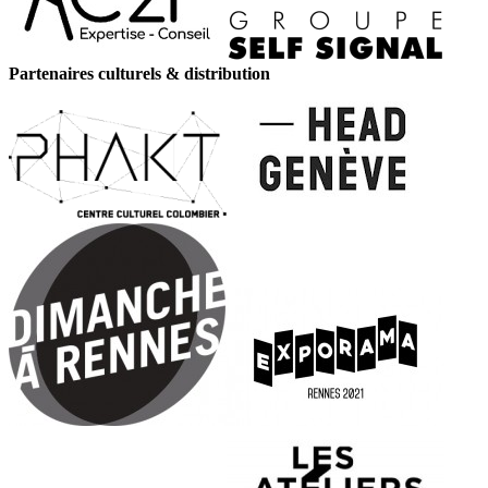
Partenaires culturels & distribution