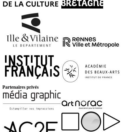
Partenaires privés