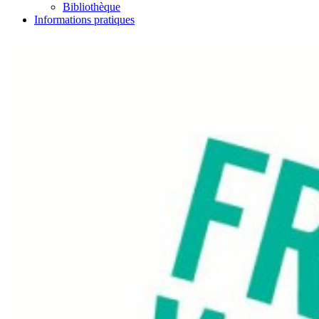
Bibliothèque
Informations pratiques